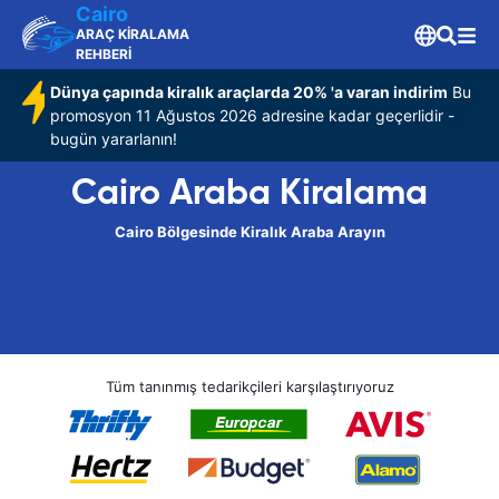
Cairo
ARAÇ KİRALAMA
REHBERİ
Dünya çapında kiralık araçlarda 20% 'a varan indirim
Bu
promosyon 11 Ağustos 2026 adresine kadar geçerlidir -
bugün yararlanın!
Cairo Araba Kiralama
Cairo Bölgesinde Kiralık Araba Arayın
Tüm tanınmış tedarikçileri karşılaştırıyoruz