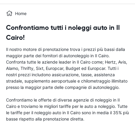
Home
Confrontiamo tutti i noleggi auto in Il
Cairo!
Il nostro motore di prenotazione trova i prezzi più bassi dalla
maggior parte dei fornitori di autonoleggio in Il Cairo.
Confronta tutte le aziende leader in Il Cairo come; Hertz, Avis,
Alamo, Thrifty, Sixt, Europcar, Budget ed Europcar. Tutti i
nostri prezzi includono assicurazione, tasse, assistenza
stradale, supplemento aeroportuale e chilometraggio illimitato
presso la maggior parte delle compagnie di autonoleggio.
Confrontiamo le offerte di diverse agenzie di noleggio in Il
Cairo e troviamo le migliori tariffe per le auto a noleggio. Tutte
le tariffe per il noleggio auto in Il Cairo sono in media il 35% più
basse rispetto alla prenotazione diretta.