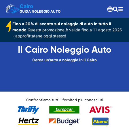
Cairo
GUIDA NOLEGGIO AUTO
Fino a 20% di sconto sul noleggio di auto in tutto il
mondo
Questa promozione è valida fino a 11 agosto 2026
- approfittatene oggi stesso!
Il Cairo Noleggio Auto
Cerca un'auto a noleggio in Il Cairo
Confrontiamo tutti i fornitori più conosciuti