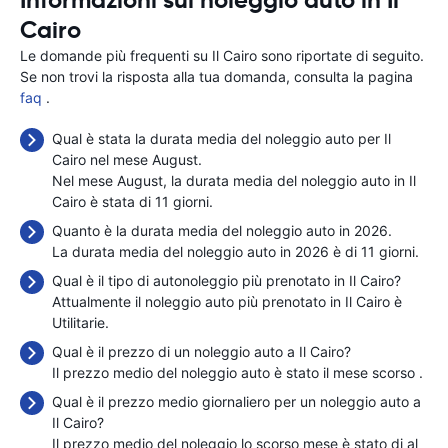
Informazioni sul noleggio auto in Il
Cairo
Le domande più frequenti su Il Cairo sono riportate di seguito.
Se non trovi la risposta alla tua domanda, consulta la pagina
faq
.
Qual è stata la durata media del noleggio auto per Il
Cairo nel mese August.
Nel mese August, la durata media del noleggio auto in Il
Cairo è stata di 11 giorni.
Quanto è la durata media del noleggio auto in 2026.
La durata media del noleggio auto in 2026 è di 11 giorni.
Qual è il tipo di autonoleggio più prenotato in Il Cairo?
Attualmente il noleggio auto più prenotato in Il Cairo è
Utilitarie.
Qual è il prezzo di un noleggio auto a Il Cairo?
Il prezzo medio del noleggio auto è stato il mese scorso
.
Qual è il prezzo medio giornaliero per un noleggio auto a
Il Cairo?
Il prezzo medio del noleggio lo scorso mese è stato di
al