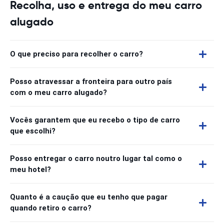
Recolha, uso e entrega do meu carro
alugado
O que preciso para recolher o carro?
Posso atravessar a fronteira para outro país
com o meu carro alugado?
Vocês garantem que eu recebo o tipo de carro
que escolhi?
Posso entregar o carro noutro lugar tal como o
meu hotel?
Quanto é a caução que eu tenho que pagar
quando retiro o carro?