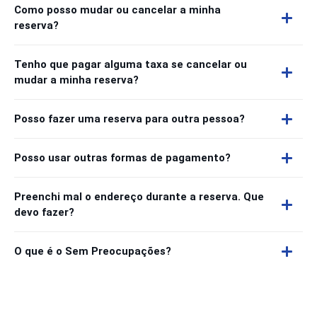
Como posso mudar ou cancelar a minha
reserva?
Tenho que pagar alguma taxa se cancelar ou
mudar a minha reserva?
Posso fazer uma reserva para outra pessoa?
Posso usar outras formas de pagamento?
Preenchi mal o endereço durante a reserva. Que
devo fazer?
O que é o Sem Preocupações?