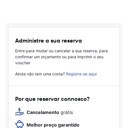
Administre a sua reserva
Entre para mudar ou cancelar a sua reserva, para
confirmar um orçamento ou para imprimir o seu
voucher
Ainda não tem uma conta?
Registre-se aqui
Por que reservar connosco?
Cancelamento
grátis
Melhor preço garantido