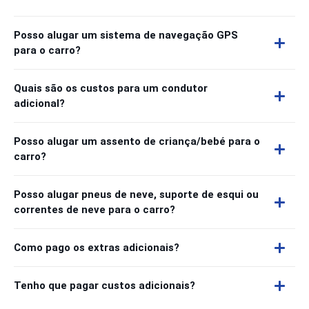
Posso alugar um sistema de navegação GPS
para o carro?
Quais são os custos para um condutor
adicional?
Posso alugar um assento de criança/bebé para o
carro?
Posso alugar pneus de neve, suporte de esqui ou
correntes de neve para o carro?
Como pago os extras adicionais?
Tenho que pagar custos adicionais?