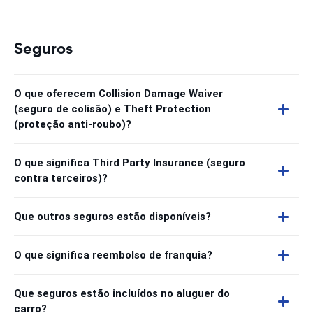
Seguros
O que oferecem Collision Damage Waiver
(seguro de colisão) e Theft Protection
(proteção anti-roubo)?
O que significa Third Party Insurance (seguro
contra terceiros)?
Que outros seguros estão disponíveis?
O que significa reembolso de franquia?
Que seguros estão incluídos no aluguer do
carro?