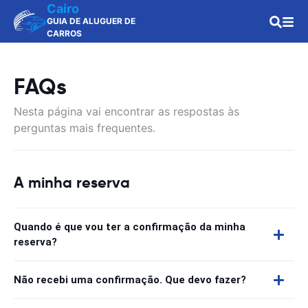
Cairo
GUIA DE ALUGUER DE
CARROS
FAQs
Nesta página vai encontrar as respostas às
perguntas mais frequentes.
A minha reserva
Quando é que vou ter a confirmação da minha
reserva?
Não recebi uma confirmação. Que devo fazer?