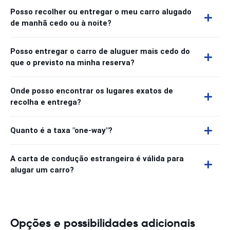
Posso recolher ou entregar o meu carro alugado
de manhã cedo ou à noite?
Posso entregar o carro de aluguer mais cedo do
que o previsto na minha reserva?
Onde posso encontrar os lugares exatos de
recolha e entrega?
Quanto é a taxa "one-way"?
A carta de condução estrangeira é válida para
alugar um carro?
Opções e possibilidades adicionais