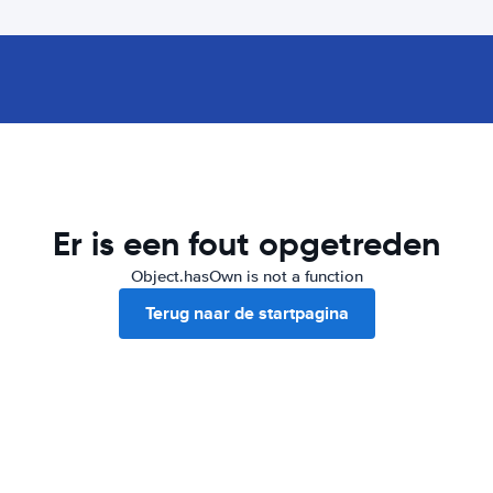
Er is een fout opgetreden
Object.hasOwn is not a function
Terug naar de startpagina