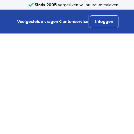
Sinds 2005
vergelijken wij huurauto tarieven
Veelgestelde vragen
Klantenservice
Inloggen