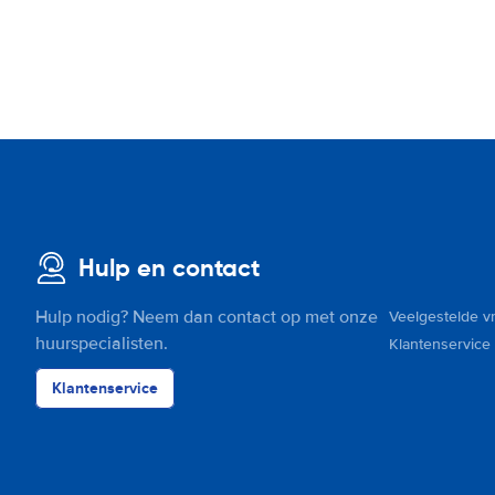
Hulp en contact
Hulp nodig? Neem dan contact op met onze
Veelgestelde v
huurspecialisten.
Klantenservice
Klantenservice